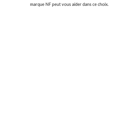
marque NF peut vous aider dans ce choix.