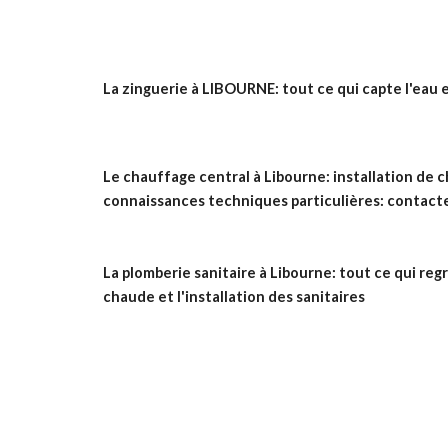
La zinguerie à LIBOURNE: tout ce qui capte l'eau e
Le chauffage central à Libourne: installation de 
connaissances techniques particulières: contacte
La plomberie sanitaire à Libourne: tout ce qui reg
chaude et l'installation des sanitaires