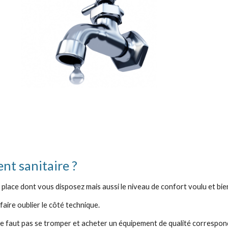
t sanitaire ?
 place dont vous disposez mais aussi le niveau de confort voulu et bien
 faire oublier le côté technique.
l ne faut pas se tromper et acheter un équipement de qualité correspon