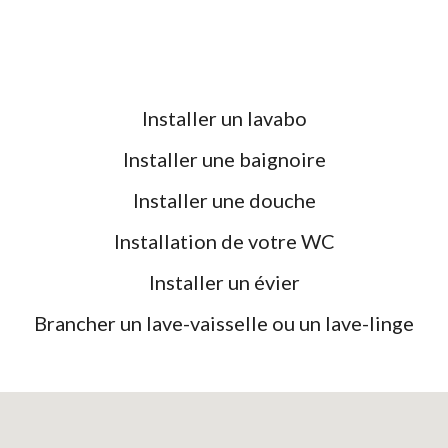
Installer un lavabo
Installer une baignoire
Installer une douche
Installation de votre WC
Installer un évier
Brancher un lave-vaisselle ou un lave-linge