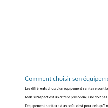
Comment choisir son équipemen
Les différents choix d'un équipement sanitaire sont la
Mais si l'aspect est un critère primordial, il ne doit pas
L'équipement sanitaire à un coût, c'est pour cela qu'i