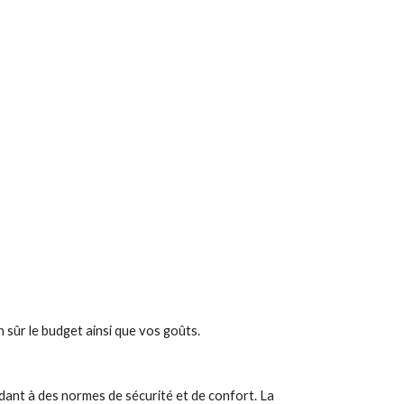
 sûr le budget ainsi que vos goûts.
dant à des normes de sécurité et de confort. La 