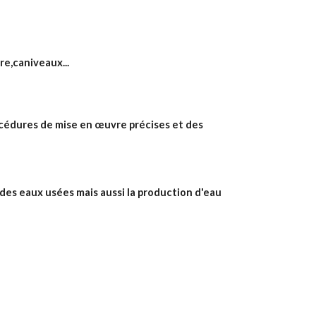
re,caniveaux...
cédures de mise en œuvre précises et des 
des eaux usées mais aussi la production d'eau 