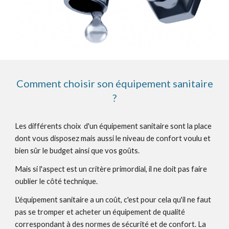
Comment choisir son équipement sanitaire
?
Les différents choix d'un équipement sanitaire sont la place
dont vous disposez mais aussi le niveau de confort voulu et
bien sûr le budget ainsi que vos goûts.
Mais si l'aspect est un critère primordial, il ne doit pas faire
oublier le côté technique.
L'équipement sanitaire a un coût, c'est pour cela qu'il ne faut
pas se tromper et acheter un équipement de qualité
correspondant à des normes de sécurité et de confort. La