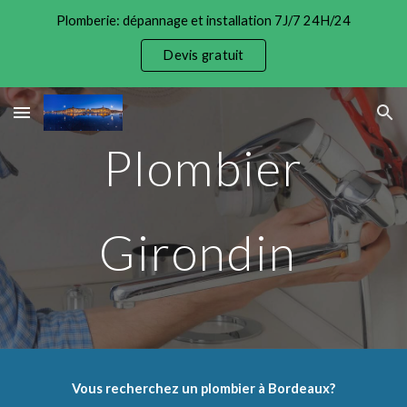
Plomberie: dépannage et installation 7J/7 24H/24
Skip to main content
Skip to navigation
Devis gratuit
Plombier
Girondin
Vous recherchez un plombier à Bordeaux?