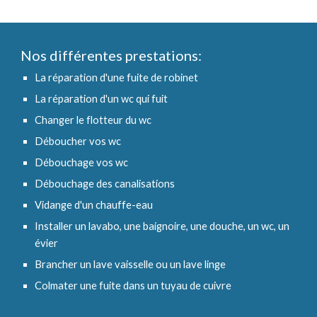
Nos différentes prestations:
La réparation d'une fuite de robinet
La réparation d'un wc qui fuit
Changer le flotteur du wc
Déboucher vos wc
Débouchage vos wc
Débouchage des canalisations
Vidange d'un chauffe-eau
Installer un lavabo, une baignoire, une douche, un wc, un
évier
Brancher un lave vaisselle ou un lave linge
Colmater une fuite dans un tuyau de cuivre